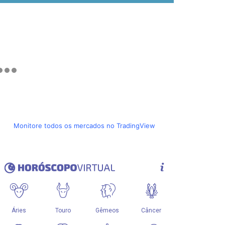
Monitore todos os mercados no TradingView