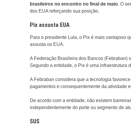
brasileiros no encontro no final de maio
. O se
dos EUA reforçando sua posição.
Pix assusta EUA
Para o presidente Lula, o Pix é mais vantajoso 
assusta os EUA.
A Federação Brasileira dos Bancos (Febraban) s
Segundo a entidade, o Pix é uma infraestrutura
A Febraban considera que a tecnologia favorece
pagamentos e consequentemente da atividade 
De acordo com a entidade, não existem barreiras
independentemente do porte ou segmento de at
SUS