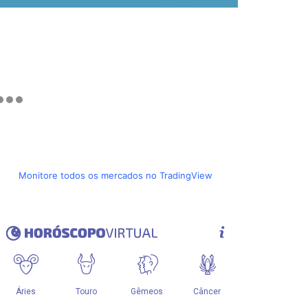
Monitore todos os mercados no TradingView