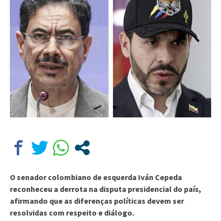
O senador colombiano de esquerda Iván Cepeda
reconheceu a derrota na disputa presidencial do país,
afirmando que as diferenças políticas devem ser
resolvidas com respeito e diálogo.