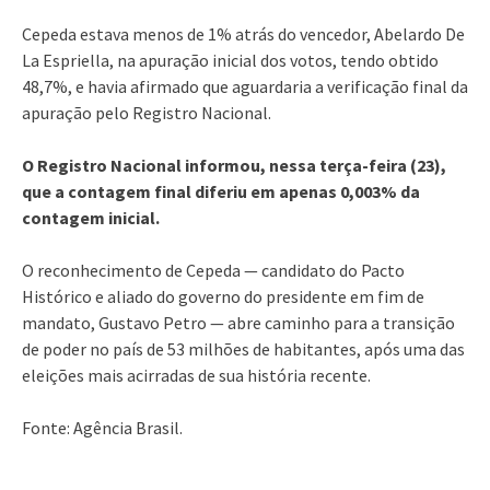
Cepeda estava menos de 1% atrás do vencedor, Abelardo De
La Espriella, na apuração inicial dos votos, tendo obtido
48,7%, e havia afirmado que aguardaria a verificação final da
apuração pelo Registro Nacional.
O Registro Nacional informou, nessa terça-feira (23),
que a contagem final diferiu em apenas 0,003% da
contagem inicial.
O reconhecimento de Cepeda — candidato do Pacto
Histórico e aliado do governo do presidente em fim de
mandato, Gustavo Petro — abre caminho para a transição
de poder no país de 53 milhões de habitantes, após uma das
eleições mais acirradas de sua história recente.
Fonte: Agência Brasil.