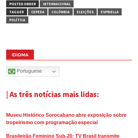
POSTED UNDER
INTERNACIONAL
TAGGED
CEPEDA
COLÔMBIA
ELEIÇÕES
ESPRIELLA
POLÍTICA
IDIOMA
Portuguese
| As três notícias mais lidas:
Museu Histórico Sorocabano abre exposição sobre
tropeirismo com programação especial
Brasileirão Feminino Sub-20: TV Brasil transmite