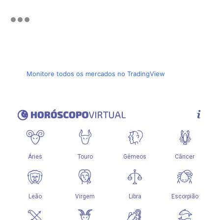
Monitore todos os mercados no TradingView