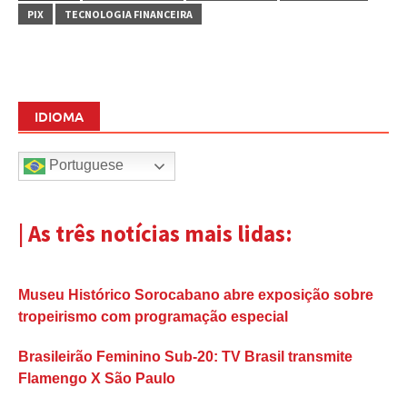
PIX
TECNOLOGIA FINANCEIRA
IDIOMA
Portuguese
| As três notícias mais lidas:
Museu Histórico Sorocabano abre exposição sobre
tropeirismo com programação especial
Brasileirão Feminino Sub-20: TV Brasil transmite
Flamengo X São Paulo