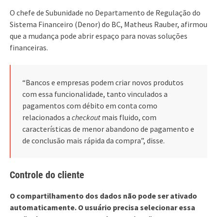
O chefe de Subunidade no Departamento de Regulação do
Sistema Financeiro (Denor) do BC, Matheus Rauber, afirmou
que a mudança pode abrir espaço para novas soluções
financeiras.
“Bancos e empresas podem criar novos produtos
com essa funcionalidade, tanto vinculados a
pagamentos com débito em conta como
relacionados a
checkout
mais fluido, com
características de menor abandono de pagamento e
de conclusão mais rápida da compra”, disse.
Controle do cliente
O compartilhamento dos dados não pode ser ativado
automaticamente. O usuário precisa selecionar essa