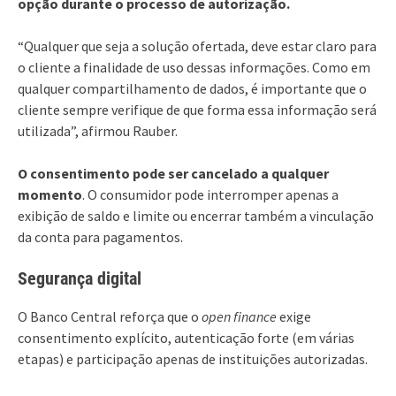
opção durante o processo de autorização.
“Qualquer que seja a solução ofertada, deve estar claro para
o cliente a finalidade de uso dessas informações. Como em
qualquer compartilhamento de dados, é importante que o
cliente sempre verifique de que forma essa informação será
utilizada”, afirmou Rauber.
O consentimento pode ser cancelado a qualquer
momento
. O consumidor pode interromper apenas a
exibição de saldo e limite ou encerrar também a vinculação
da conta para pagamentos.
Segurança digital
O Banco Central reforça que o
open finance
exige
consentimento explícito, autenticação forte (em várias
etapas) e participação apenas de instituições autorizadas.