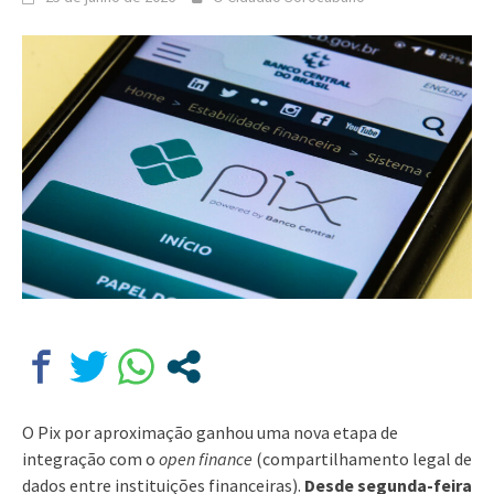
O Pix por aproximação ganhou uma nova etapa de
integração com o
open finance
(compartilhamento legal de
dados entre instituições financeiras).
Desde segunda-feira