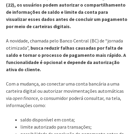
(22), os usuários podem autorizar o compartilhamento
de informações de saldo e limite da conta para
visualizar esses dados antes de concluir um pagamento
por meio de carteiras digitais.
A novidade, chamada pelo Banco Central (BC) de “jornada
otimizada”,
busca reduzir falhas causadas por falta de
saldo e tornar o processo de pagamento mais rápido. A
funcionalidade é opcional e depende da autorização
ativa do cliente.
Com a mudança, ao conectar uma conta bancária a uma
carteira digital ou autorizar movimentações automáticas
via
open finance
, o consumidor poderá consultar, na tela,
informações como:
saldo disponível em conta;
limite autorizado para transações;
possibilidade de conclusão do pagamento antes da