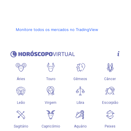
Monitore todos os mercados no TradingView