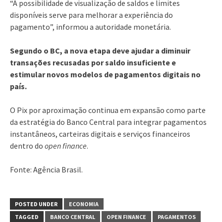
“A possibilidade de visualização de saldos e limites
disponíveis serve para melhorar a experiência do
pagamento”, informou a autoridade monetária.
Segundo o BC, a nova etapa deve ajudar a diminuir
transações recusadas por saldo insuficiente e
estimular novos modelos de pagamentos digitais no
país.
O Pix por aproximação continua em expansão como parte
da estratégia do Banco Central para integrar pagamentos
instantâneos, carteiras digitais e serviços financeiros
dentro do
open finance
.
Fonte: Agência Brasil.
POSTED UNDER
ECONOMIA
TAGGED
BANCO CENTRAL
OPEN FINANCE
PAGAMENTOS