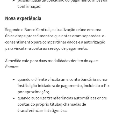
confirmação.
Nova experiência
Segundo o Banco Central, a atualização reúne em uma
única etapa procedimentos que antes eram separados: o
consentimento para compartilhar dados e a autorização
para vincular a conta ao serviço de pagamento.
A medida vale para duas modalidades dentro do
open
finance
:
quando o cliente vincula uma conta bancária a uma
instituição iniciadora de pagamento, incluindo o Pix
por aproximação;
quando autoriza transferências automáticas entre
contas do próprio titular, chamadas de
transferências inteligentes.