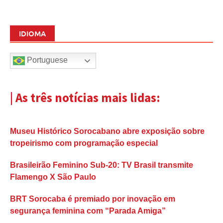
IDIOMA
Portuguese
| As três notícias mais lidas:
Museu Histórico Sorocabano abre exposição sobre
tropeirismo com programação especial
Brasileirão Feminino Sub-20: TV Brasil transmite
Flamengo X São Paulo
BRT Sorocaba é premiado por inovação em
segurança feminina com “Parada Amiga”