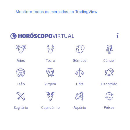
Monitore todos os mercados no TradingView