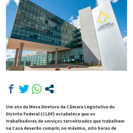
Um ato da Mesa Diretora da Câmara Legislativa do
Distrito Federal (CLDF) estabelece que os
trabalhadores de serviços terceirizados que trabalham
na Casa deverão cumprir, no máximo, oito horas de