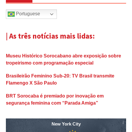
Portuguese
| As três notícias mais lidas:
Museu Histórico Sorocabano abre exposição sobre
tropeirismo com programação especial
Brasileirão Feminino Sub-20: TV Brasil transmite
Flamengo X São Paulo
BRT Sorocaba é premiado por inovação em
segurança feminina com “Parada Amiga”
New York City