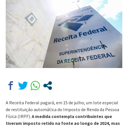
A Receita Federal pagará, em 15 de julho, um lote especial
de restituição automática do Imposto de Renda da Pessoa
Física (IRPF).
A medida contempla contribuintes que
tiveram imposto retido na fonte ao longo de 2024, mas