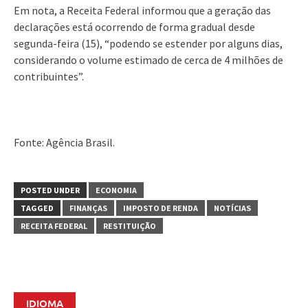
Em nota, a Receita Federal informou que a geração das
declarações está ocorrendo de forma gradual desde
segunda-feira (15), “podendo se estender por alguns dias,
considerando o volume estimado de cerca de 4 milhões de
contribuintes”.
Fonte: Agência Brasil.
POSTED UNDER
ECONOMIA
TAGGED
FINANÇAS
IMPOSTO DE RENDA
NOTÍCIAS
RECEITA FEDERAL
RESTITUIÇÃO
IDIOMA