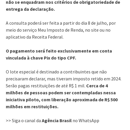
não se enquadram nos critérios de obrigatoriedade de
entrega da declaração.
A consulta poderá ser feita a partir do dia 8 de julho, por
meio do serviço Meu Imposto de Renda, no site ou no
aplicativo da Receita Federal.
O pagamento será feito exclusivamente em conta
vinculada à chave Pix do tipo CPF.
O lote especial é destinado a contribuintes que não
precisaram declarar, mas tiveram imposto retido em 2024.
Serão pagas restituições de até R$ 1 mil.
Cerca de 4
milhões de pessoas podem ser contempladas nessa
iniciativa piloto, com liberação aproximada de R$ 500
milhões em restituições.
>> Siga o canal da
Agência Brasil
no WhatsApp