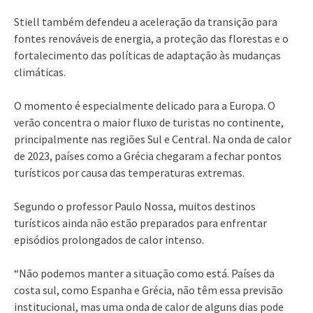
Stiell também defendeu a aceleração da transição para
fontes renováveis de energia, a proteção das florestas e o
fortalecimento das políticas de adaptação às mudanças
climáticas.
O momento é especialmente delicado para a Europa. O
verão concentra o maior fluxo de turistas no continente,
principalmente nas regiões Sul e Central. Na onda de calor
de 2023, países como a Grécia chegaram a fechar pontos
turísticos por causa das temperaturas extremas.
Segundo o professor Paulo Nossa, muitos destinos
turísticos ainda não estão preparados para enfrentar
episódios prolongados de calor intenso.
“Não podemos manter a situação como está. Países da
costa sul, como Espanha e Grécia, não têm essa previsão
institucional, mas uma onda de calor de alguns dias pode