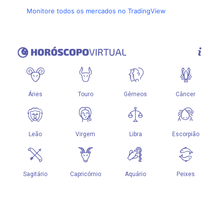
Monitore todos os mercados no TradingView