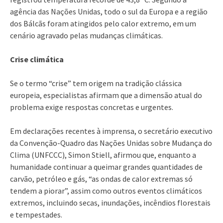
agência das Nações Unidas, todo o sul da Europa e a região
dos Bálcãs foram atingidos pelo calor extremo, em um
cenário agravado pelas mudanças climáticas.
Crise climática
Se o termo “crise” tem origem na tradição clássica
europeia, especialistas afirmam que a dimensão atual do
problema exige respostas concretas e urgentes.
Em declarações recentes à imprensa, o secretário executivo
da Convenção-Quadro das Nações Unidas sobre Mudança do
Clima (UNFCCC), Simon Stiell, afirmou que, enquanto a
humanidade continuar a queimar grandes quantidades de
carvão, petróleo e gás, “as ondas de calor extremas só
tendem a piorar”, assim como outros eventos climáticos
extremos, incluindo secas, inundações, incêndios florestais
e tempestades.