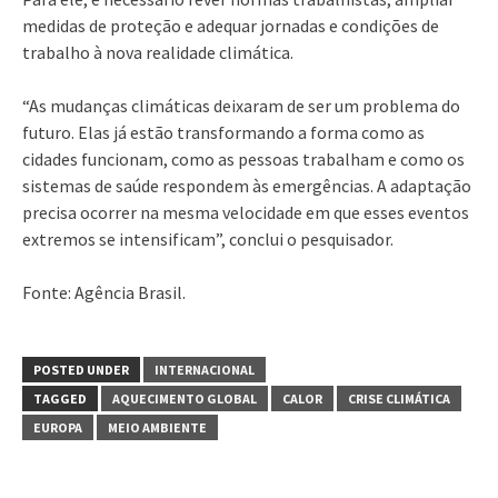
medidas de proteção e adequar jornadas e condições de
trabalho à nova realidade climática.
“As mudanças climáticas deixaram de ser um problema do
futuro. Elas já estão transformando a forma como as
cidades funcionam, como as pessoas trabalham e como os
sistemas de saúde respondem às emergências. A adaptação
precisa ocorrer na mesma velocidade em que esses eventos
extremos se intensificam”, conclui o pesquisador.
Fonte: Agência Brasil.
POSTED UNDER
INTERNACIONAL
TAGGED
AQUECIMENTO GLOBAL
CALOR
CRISE CLIMÁTICA
EUROPA
MEIO AMBIENTE