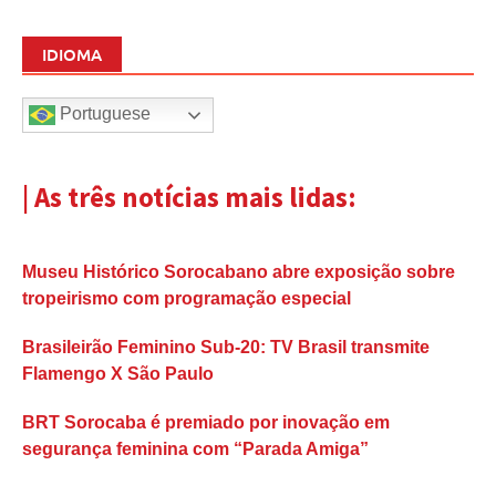
IDIOMA
Portuguese
| As três notícias mais lidas:
Museu Histórico Sorocabano abre exposição sobre
tropeirismo com programação especial
Brasileirão Feminino Sub-20: TV Brasil transmite
Flamengo X São Paulo
BRT Sorocaba é premiado por inovação em
segurança feminina com “Parada Amiga”