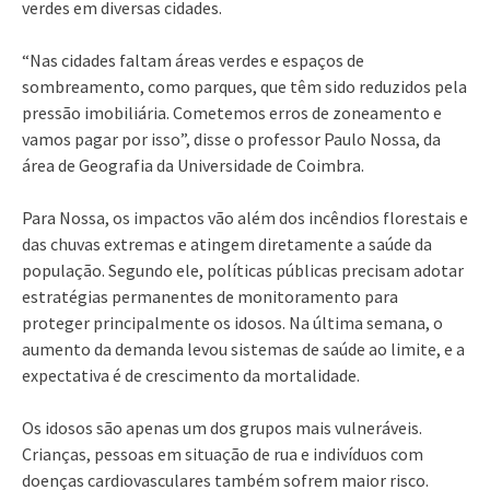
verdes em diversas cidades.
“Nas cidades faltam áreas verdes e espaços de
sombreamento, como parques, que têm sido reduzidos pela
pressão imobiliária. Cometemos erros de zoneamento e
vamos pagar por isso”, disse o professor Paulo Nossa, da
área de Geografia da Universidade de Coimbra.
Para Nossa, os impactos vão além dos incêndios florestais e
das chuvas extremas e atingem diretamente a saúde da
população. Segundo ele, políticas públicas precisam adotar
estratégias permanentes de monitoramento para
proteger principalmente os idosos. Na última semana, o
aumento da demanda levou sistemas de saúde ao limite, e a
expectativa é de crescimento da mortalidade.
Os idosos são apenas um dos grupos mais vulneráveis.
Crianças, pessoas em situação de rua e indivíduos com
doenças cardiovasculares também sofrem maior risco.