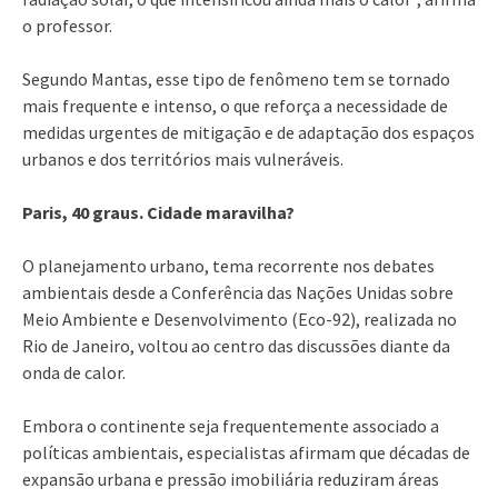
o professor.
Segundo Mantas, esse tipo de fenômeno tem se tornado
mais frequente e intenso, o que reforça a necessidade de
medidas urgentes de mitigação e de adaptação dos espaços
urbanos e dos territórios mais vulneráveis.
Paris, 40 graus. Cidade maravilha?
O planejamento urbano, tema recorrente nos debates
ambientais desde a Conferência das Nações Unidas sobre
Meio Ambiente e Desenvolvimento (Eco-92), realizada no
Rio de Janeiro, voltou ao centro das discussões diante da
onda de calor.
Embora o continente seja frequentemente associado a
políticas ambientais, especialistas afirmam que décadas de
expansão urbana e pressão imobiliária reduziram áreas