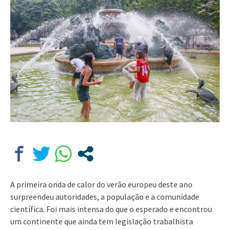
A primeira onda de calor do verão europeu deste ano
surpreendeu autoridades, a população e a comunidade
científica. Foi mais intensa do que o esperado e encontrou
um continente que ainda tem legislação trabalhista