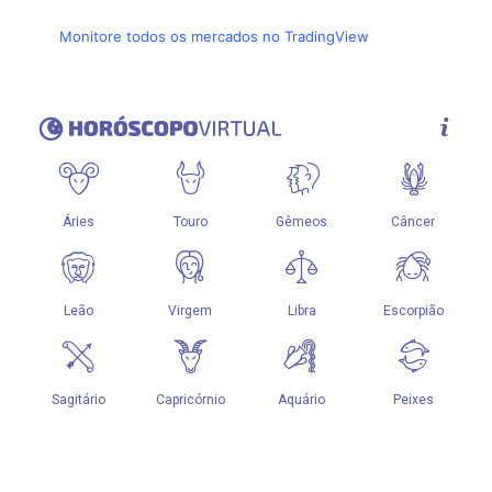
Monitore todos os mercados no TradingView