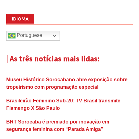
IDIOMA
Portuguese
| As três notícias mais lidas:
Museu Histórico Sorocabano abre exposição sobre
tropeirismo com programação especial
Brasileirão Feminino Sub-20: TV Brasil transmite
Flamengo X São Paulo
BRT Sorocaba é premiado por inovação em
segurança feminina com “Parada Amiga”