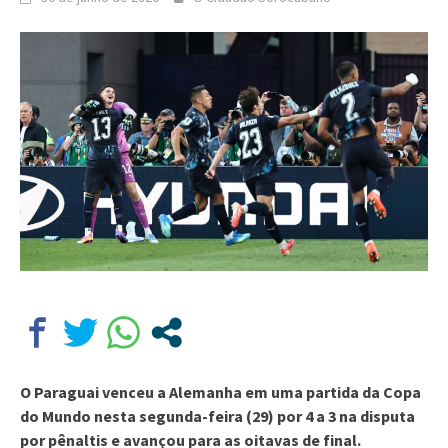
O Paraguai venceu a Alemanha em uma partida da Copa
do Mundo nesta segunda-feira (29) por 4 a 3 na disputa
por pênaltis e avançou para as oitavas de final.