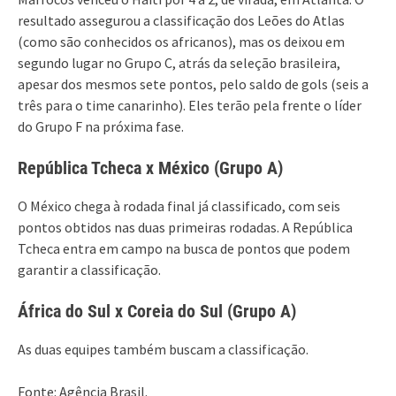
resultado assegurou a classificação dos Leões do Atlas
(como são conhecidos os africanos), mas os deixou em
segundo lugar no Grupo C, atrás da seleção brasileira,
apesar dos mesmos sete pontos, pelo saldo de gols (seis a
três para o time canarinho). Eles terão pela frente o líder
do Grupo F na próxima fase.
República Tcheca x México (Grupo A)
O México chega à rodada final já classificado, com seis
pontos obtidos nas duas primeiras rodadas. A República
Tcheca entra em campo na busca de pontos que podem
garantir a classificação.
África do Sul x Coreia do Sul (Grupo A)
As duas equipes também buscam a classificação.
Fonte: Agência Brasil.