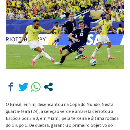
O Brasil, enfim, desencantou na Copa do Mundo. Nesta
quarta-feira (24), a seleção verde e amarela derrotou a
Escócia por 3 a 0, em Miami, pela terceira e última rodada
do Grupo C. De quebra, garantiu o primeiro objetivo do