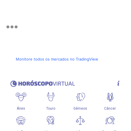
Monitore todos os mercados no TradingView