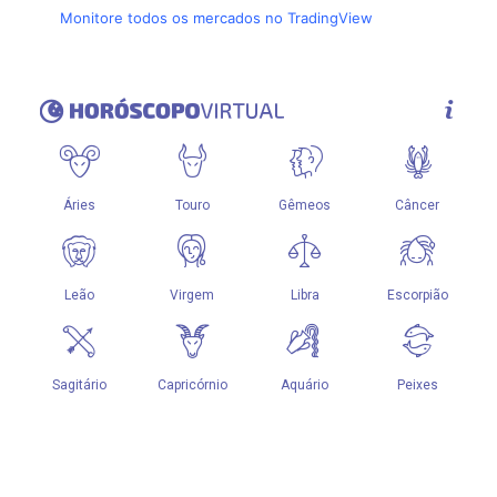
Monitore todos os mercados no TradingView