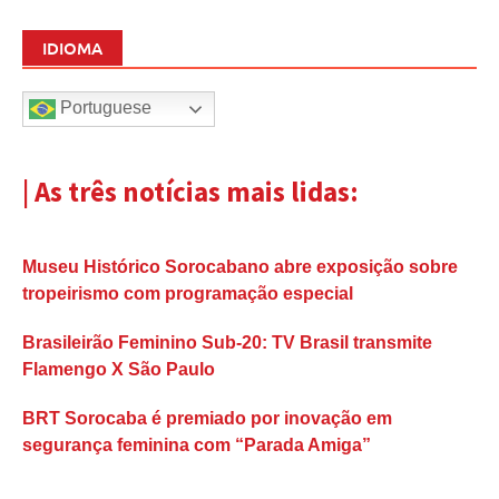
IDIOMA
Portuguese
| As três notícias mais lidas:
Museu Histórico Sorocabano abre exposição sobre
tropeirismo com programação especial
Brasileirão Feminino Sub-20: TV Brasil transmite
Flamengo X São Paulo
BRT Sorocaba é premiado por inovação em
segurança feminina com “Parada Amiga”