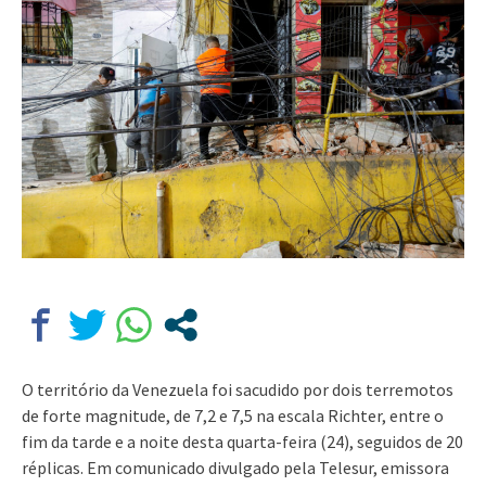
O território da Venezuela foi sacudido por dois terremotos
de forte magnitude, de 7,2 e 7,5 na escala Richter, entre o
fim da tarde e a noite desta quarta-feira (24), seguidos de 20
réplicas. Em comunicado divulgado pela Telesur, emissora